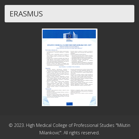
ERASMUS
© 2023. High Medical College of Professional Studies "Milutin
Milanković". All rights reserved.