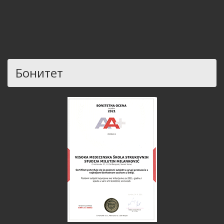
Бонитет