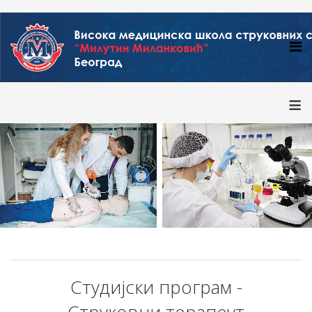
≡
Студијски програм -